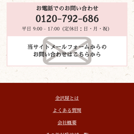
お電話でのお問い合わせ
0120-792-686
平日 9:00 - 17:00（定休日：日・月・祝）
当サイトメールフォームからの
お問い合わせはこちらから
金沢屋とは
よくある質問
会社概要