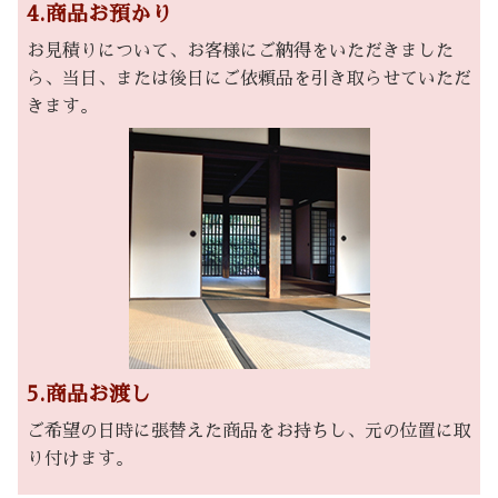
4.商品お預かり
お見積りについて、お客様にご納得をいただきました
ら、当日、または後日にご依頼品を引き取らせていただ
きます。
5.商品お渡し
ご希望の日時に張替えた商品をお持ちし、元の位置に取
り付けます。