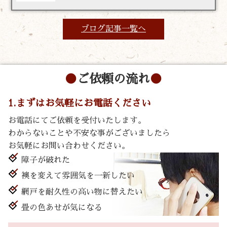
ブログ記事一覧へ
ご依頼の流れ
1.まずはお気軽にお電話ください
お電話にてご依頼を受付いたします。
わからないことや不安な事がございましたら
お気軽にお問い合わせください。
障子が破れた
襖を変えて雰囲気を一新したい
網戸を耐久性の高い物に替えたい
畳の色あせが気になる