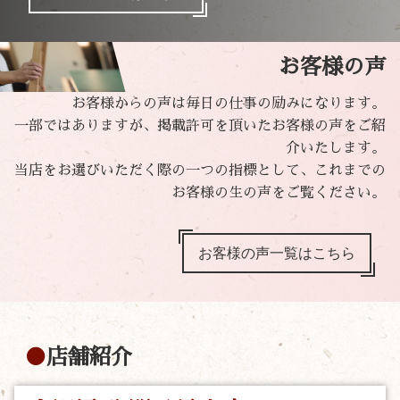
お客様の声
お客様からの声は毎日の仕事の励みになります。
一部ではありますが、掲載許可を頂いたお客様の声をご紹
介いたします。
当店をお選びいただく際の一つの指標として、これまでの
お客様の生の声をご覧ください。
お客様の声一覧はこちら
店舗紹介