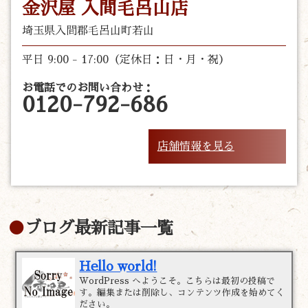
金沢屋 入間毛呂山店
埼玉県入間郡毛呂山町若山
平日 9:00 - 17:00（定休日：日・月・祝）
お電話でのお問い合わせ：
0120-792-686
店舗情報を見る
ブログ最新記事一覧
Hello world!
WordPress へようこそ。こちらは最初の投稿で
す。編集または削除し、コンテンツ作成を始めてく
ださい。