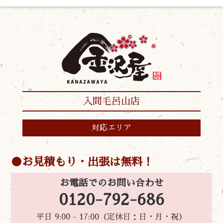
入間毛呂山店
対応エリア
お見積もり・出張は無料！
お電話でのお問い合わせ
0120-792-686
平日 9:00 - 17:00（定休日：日・月・祝）