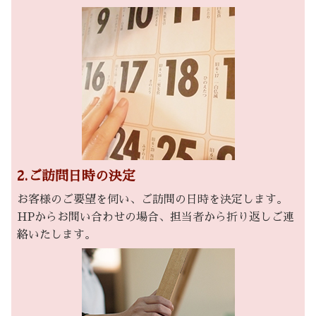
2.ご訪問日時の決定
お客様のご要望を伺い、ご訪問の日時を決定します。
HPからお問い合わせの場合、担当者から折り返しご連
絡いたします。