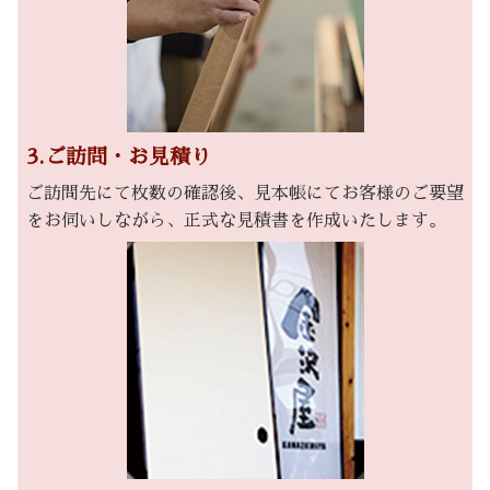
3.ご訪問・お見積り
ご訪問先にて枚数の確認後、見本帳にてお客様のご要望
をお伺いしながら、正式な見積書を作成いたします。